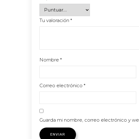
Tu valoración
*
Nombre
*
Correo electrónico
*
Guarda mi nombre, correo electrónico y w