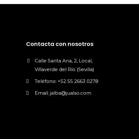
Contacta con nosotros
Calle Santa Ana, 2, Local,
Villaverde del Río (Sevilla)
Teléfono: +52 55 2663 0278
Email: jalba@jualso.com