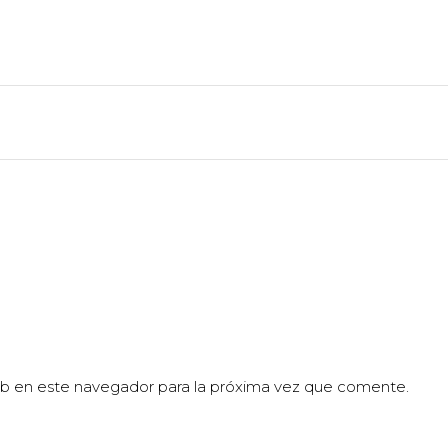
eb en este navegador para la próxima vez que comente.