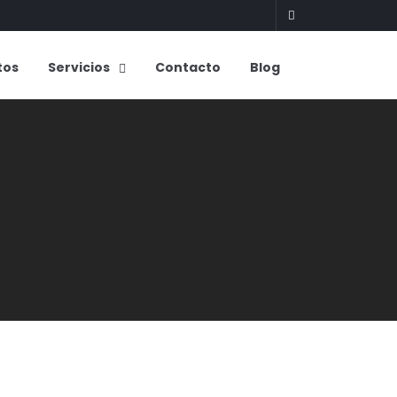
tos
Servicios
Contacto
Blog