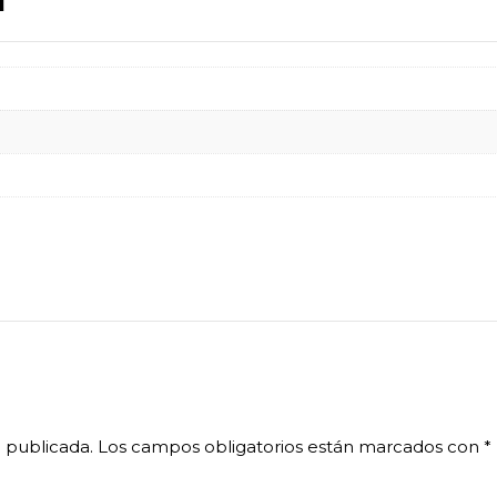
 publicada.
Los campos obligatorios están marcados con
*