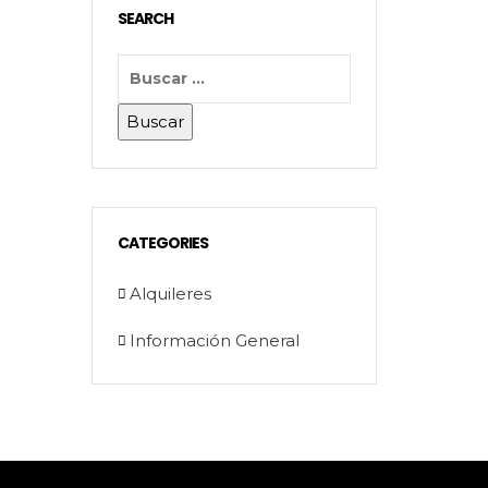
SEARCH
CATEGORIES
Alquileres
Información General