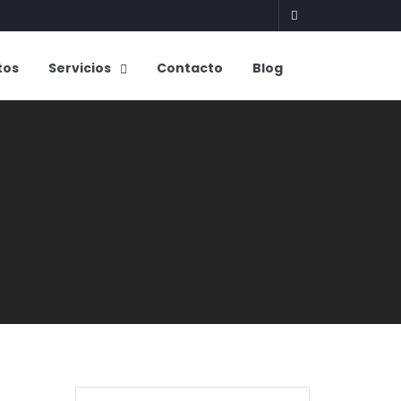
tos
Servicios
Contacto
Blog