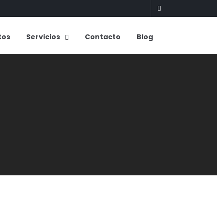
tos
Servicios
Contacto
Blog