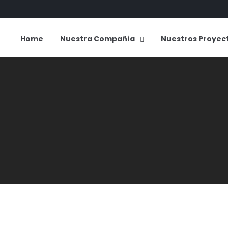
Home
Nuestra Compañía
Nuestros Proyec