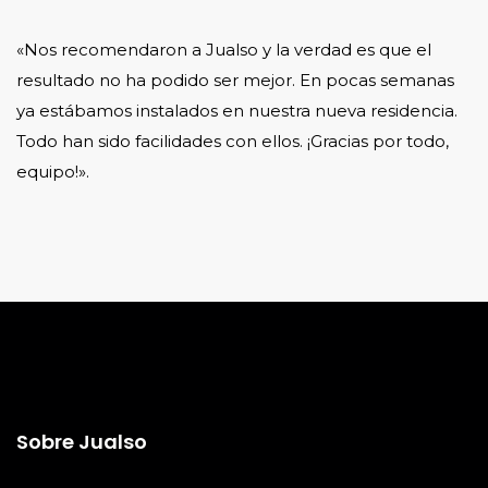
«Nos recomendaron a Jualso y la verdad es que el
resultado no ha podido ser mejor. En pocas semanas
ya estábamos instalados en nuestra nueva residencia.
Todo han sido facilidades con ellos. ¡Gracias por todo,
equipo!».
Sobre Jualso