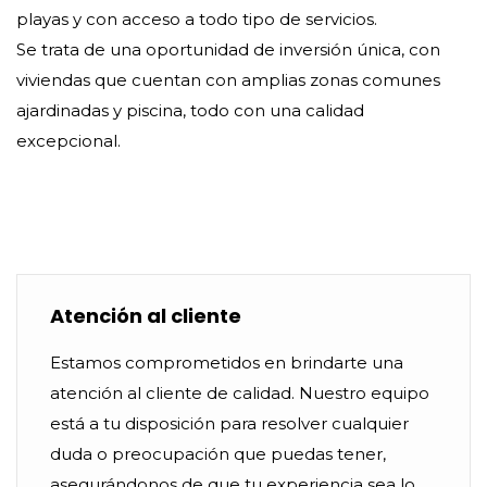
playas y con acceso a todo tipo de servicios.
Se trata de una oportunidad de inversión única, con
viviendas que cuentan con amplias zonas comunes
ajardinadas y piscina, todo con una calidad
excepcional.
Atención al cliente
Estamos comprometidos en brindarte una
atención al cliente de calidad. Nuestro equipo
está a tu disposición para resolver cualquier
duda o preocupación que puedas tener,
asegurándonos de que tu experiencia sea lo