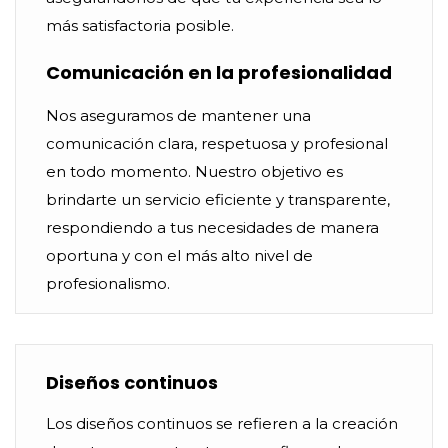
más satisfactoria posible.
Comunicación en la profesionalidad
Nos aseguramos de mantener una
comunicación clara, respetuosa y profesional
en todo momento. Nuestro objetivo es
brindarte un servicio eficiente y transparente,
respondiendo a tus necesidades de manera
oportuna y con el más alto nivel de
profesionalismo.
Diseños continuos
Los diseños continuos se refieren a la creación