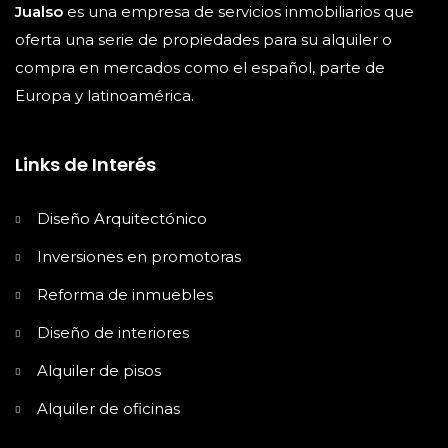
Jualso
es una empresa de servicios inmobiliarios que
oferta una serie de propiedades para su alquiler o
compra en mercados como el español, parte de
Europa y latinoamérica.
Links de Interés
Diseño Arquitectónico
Inversiones en promotoras
Reforma de inmuebles
Diseño de interiores
Alquiler de pisos
Alquiler de oficinas