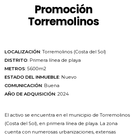
Promoción
Torremolinos
LOCALIZACIÓN
: Torremolinos (Costa del Sol)
DISTRITO
: Primera línea de playa
METROS
: 5600m2
ESTADO DEL INMUEBLE
: Nuevo
COMUNICACIÓN
: Buena
AÑO DE ADQUISICIÓN
: 2024
El activo se encuentra en el municipio de Torremolinos
(Costa del Sol), en primera línea de playa. La zona
cuenta con numerosas urbanizaciones, extensas