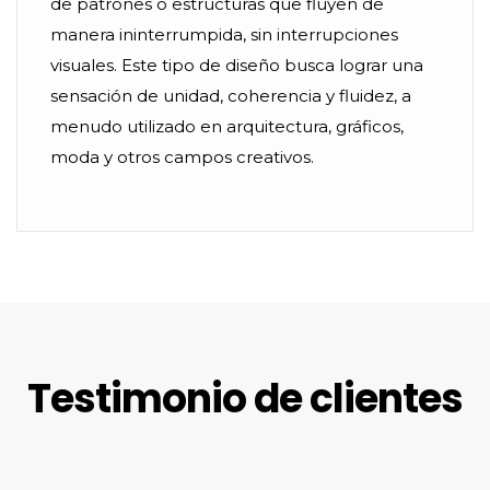
de patrones o estructuras que fluyen de
manera ininterrumpida, sin interrupciones
visuales. Este tipo de diseño busca lograr una
sensación de unidad, coherencia y fluidez, a
menudo utilizado en arquitectura, gráficos,
moda y otros campos creativos.
Testimonio de clientes