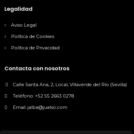
Legalidad
Aviso Legal
Política de Cookies
Política de Privacidad
Contacta con nosotros
Calle Santa Ana, 2, Local, Villaverde del Río (Sevilla)
Teléfono: +52 55 2663 0278
Email: jalba@jualso.com