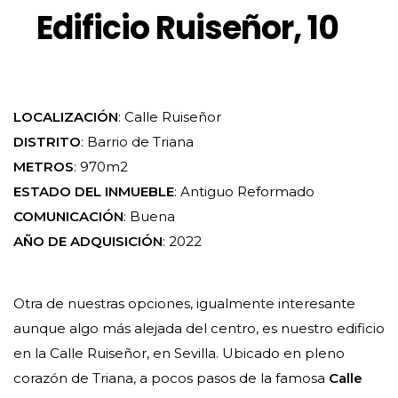
Edificio Ruiseñor, 10
LOCALIZACIÓN
: Calle Ruiseñor
DISTRITO
: Barrio de Triana
METROS
: 970m2
ESTADO DEL INMUEBLE
: Antiguo Reformado
COMUNICACIÓN
: Buena
AÑO DE ADQUISICIÓN
: 2022
Otra de nuestras opciones, igualmente interesante
aunque algo más alejada del centro, es nuestro edificio
en la Calle Ruiseñor, en Sevilla. Ubicado en pleno
corazón de Triana, a pocos pasos de la famosa
Calle