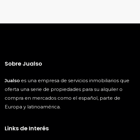
Sobre Jualso
Jualso
es una empresa de servicios inmobiliarios que
oferta una serie de propiedades para su alquiler o
compra en mercados como el español, parte de
Europa y latinoamérica.
Links de Interés