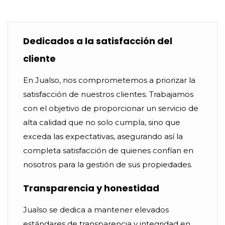
Dedicados a la satisfacción del
cliente
En Jualso, nos comprometemos a priorizar la
satisfacción de nuestros clientes. Trabajamos
con el objetivo de proporcionar un servicio de
alta calidad que no solo cumpla, sino que
exceda las expectativas, asegurando así la
completa satisfacción de quienes confían en
nosotros para la gestión de sus propiedades.
Transparencia y honestidad
Jualso se dedica a mantener elevados
estándares de transparencia y integridad en