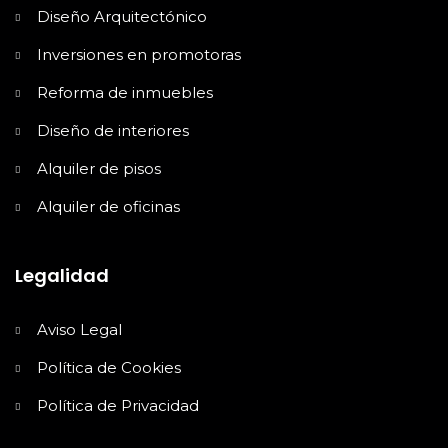
Diseño Arquitectónico
Inversiones en promotoras
Reforma de inmuebles
Diseño de interiores
Alquiler de pisos
Alquiler de oficinas
Legalidad
Aviso Legal
Política de Cookies
Política de Privacidad