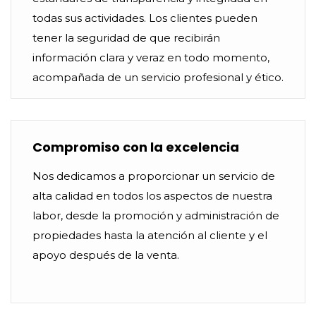
todas sus actividades. Los clientes pueden
tener la seguridad de que recibirán
información clara y veraz en todo momento,
acompañada de un servicio profesional y ético.
Compromiso con la excelencia
Nos dedicamos a proporcionar un servicio de
alta calidad en todos los aspectos de nuestra
labor, desde la promoción y administración de
propiedades hasta la atención al cliente y el
apoyo después de la venta.