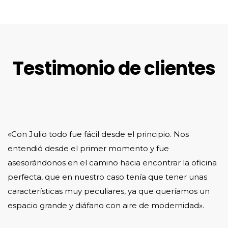
Testimonio de clientes
«Con Julio todo fue fácil desde el principio. Nos
entendió desde el primer momento y fue
asesorándonos en el camino hacia encontrar la oficina
perfecta, que en nuestro caso tenía que tener unas
características muy peculiares, ya que queríamos un
espacio grande y diáfano con aire de modernidad».