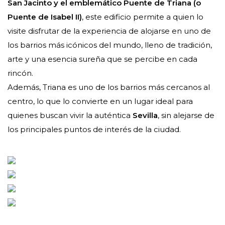
San Jacinto y el emblemático Puente de Triana (o
Puente de Isabel II)
, este edificio permite a quien lo
visite disfrutar de la experiencia de alojarse en uno de
los barrios más icónicos del mundo, lleno de tradición,
arte y una esencia sureña que se percibe en cada
rincón.
Además, Triana es uno de los barrios más cercanos al
centro, lo que lo convierte en un lugar ideal para
quienes buscan vivir la auténtica
Sevilla
, sin alejarse de
los principales puntos de interés de la ciudad.