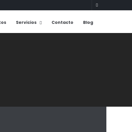
tos
Servicios
Contacto
Blog