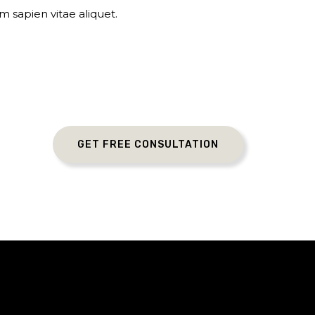
 sapien vitae aliquet.
GET FREE CONSULTATION