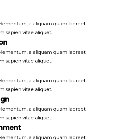
l elementum, a aliquam quam laoreet.
 sapien vitae aliquet.
on
l elementum, a aliquam quam laoreet.
 sapien vitae aliquet.
l elementum, a aliquam quam laoreet.
 sapien vitae aliquet.
ign
l elementum, a aliquam quam laoreet.
 sapien vitae aliquet.
shment
l elementum, a aliquam quam laoreet.